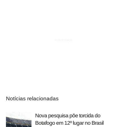
Notícias relacionadas
Nova pesquisa põe torcida do
Botafogo em 12º lugar no Brasil