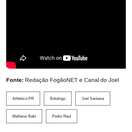
Fonte:
Redação FogãoNET e Canal do Joel
Athletico-PR
Botafogo
Joel Santana
Matheus Babi
Pedro Raul