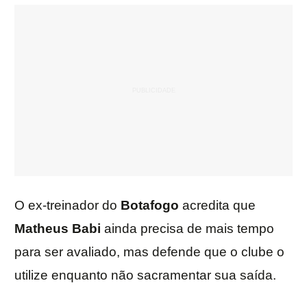
O ex-treinador do
Botafogo
acredita que
Matheus Babi
ainda precisa de mais tempo
para ser avaliado, mas defende que o clube o
utilize enquanto não sacramentar sua saída.