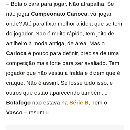
– Bota o cara para jogar. Não atrapalha. Se
não jogar
Campeonato Carioca
, vai jogar
onde? Até para fixar melhor a ideia que se tem
do jogador. Não é muito rápido, tem jeito de
artilheiro à moda antiga, de área. Mas o
Carioca
é pouco para definir, precisa de uma
competição mais forte para ser avaliado. Tem
jogador que não vestiu a fralda e dizem que é
craque. Não é assim. Se fosse tudo isso, e
outros que estão aparecendo também, o
Botafogo
não estava na
Série B
, nem o
Vasco
– resumiu.