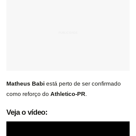
Matheus Babi
está perto de ser confirmado
como reforço do
Athletico-PR
.
Veja o vídeo: