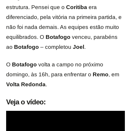
estrutura. Pensei que o
Coritiba
era
diferenciado, pela vitória na primeira partida, e
não foi nada demais. As equipes estão muito
equilibrados. O
Botafogo
venceu, parabéns
ao
Botafogo
– completou
Joel
.
O
Botafogo
volta a campo no próximo
domingo, às 16h, para enfrentar o
Remo
, em
Volta Redonda
.
Veja o vídeo: