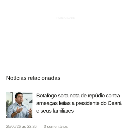
Notícias relacionadas
Botafogo solta nota de repúdio contra
ameaças feitas a presidente do Ceará
e seus familiares
25/06/26 às 22:26
0
comentários