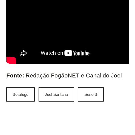
Fonte:
Redação FogãoNET e Canal do Joel
Botafogo
Joel Santana
Série B