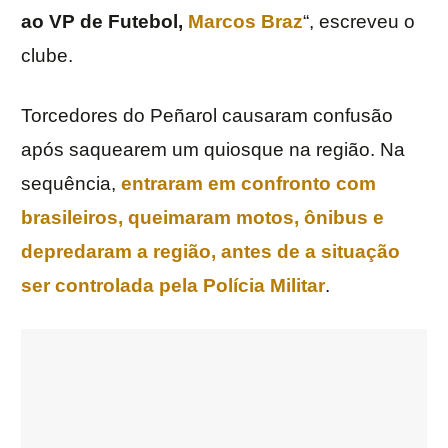
ao VP de Futebol,
Marcos Braz
“, escreveu o
clube.
Torcedores do Peñarol causaram confusão
após saquearem um quiosque na região. Na
sequência,
entraram em confronto com
brasileiros, queimaram motos, ônibus e
depredaram a região, antes de a situação
ser controlada pela Polícia Militar
.