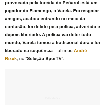
provocada pela torcida do Peñarol está um
jogador do Flamengo, o Varela. Foi resgatar
amigos, acabou entrando no meio da
confusão, foi detido pela polícia, advertido e
depois libertado. A polícia vai deter todo
mundo, Varela tomou a tradicional dura e foi
liberado na sequência
– afirmou
André
Rizek
, no “
Seleção
SporTV
“.