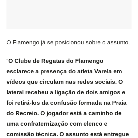
O Flamengo já se posicionou sobre o assunto.
“
O Clube de Regatas do Flamengo
esclarece a presença do atleta Varela em
vídeos que circulam nas redes sociais. O
lateral recebeu a ligação de dois amigos e
foi retirá-los da confusão formada na Praia
do Recreio. O jogador está a caminho de
uma confraternização com elenco e
comissão técnica. O assunto está entregue