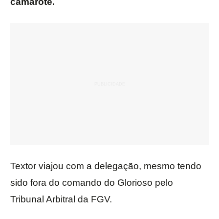
camarote.
Textor viajou com a delegação, mesmo tendo
sido fora do comando do Glorioso pelo
Tribunal Arbitral da FGV.