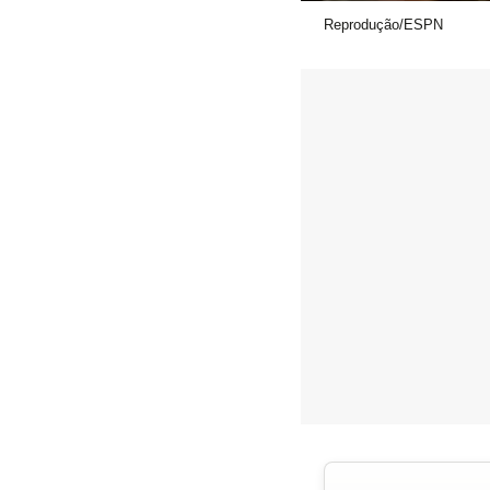
Reprodução/ESPN