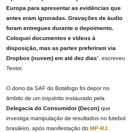
Europa para apresentar as evidências que
antes eram ignoradas. Gravações de áudio
foram entregues durante o depoimento.
Coloquei documentos e vídeos à
disposição, mas as partes preferiram via
Dropbox (nuvem) em até dez dias
“, escreveu
Textor.
O dono da SAF do Botafogo foi depor no
âmbito de um inquérito instaurado pela
Delegacia do Consumidor (Decon)
que
investiga manipulação de resultados no futebol
brasileiro, após manifestação do
MP-RJ
.