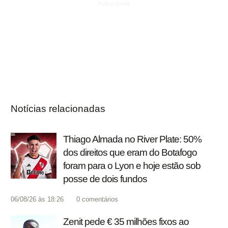
Notícias relacionadas
Thiago Almada no River Plate: 50%
dos direitos que eram do Botafogo
foram para o Lyon e hoje estão sob
posse de dois fundos
06/08/26 às 18:26
0
comentários
Zenit pede € 35 milhões fixos ao