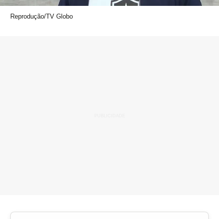
Reprodução/TV Globo