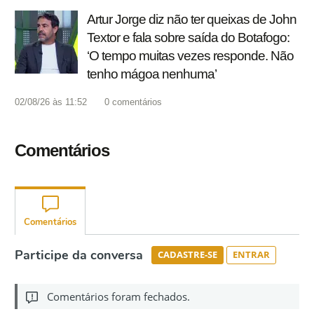
Artur Jorge diz não ter queixas de John
Textor e fala sobre saída do Botafogo:
‘O tempo muitas vezes responde. Não
tenho mágoa nenhuma’
02/08/26 às 11:52
0
comentários
Comentários