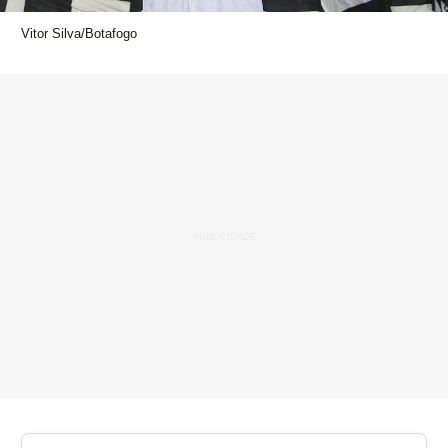
Vitor Silva/Botafogo