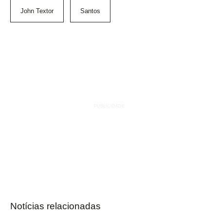
John Textor
Santos
Notícias relacionadas