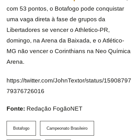
com 53 pontos, o Botafogo pode conquistar
uma vaga direta à fase de grupos da
Libertadores se vencer o Athletico-PR,
domingo, na Arena da Baixada, e o Atlético-
MG não vencer o Corinthians na Neo Química
Arena.
https://twitter.com/JohnTextor/status/15908797
79376726016
Fonte:
Redação FogãoNET
Botafogo
Campeonato Brasileiro