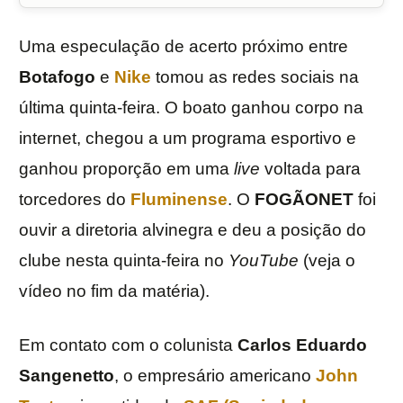
Uma especulação de acerto próximo entre
Botafogo
e
Nike
tomou as redes sociais na
última quinta-feira. O boato ganhou corpo na
internet, chegou a um programa esportivo e
ganhou proporção em uma
live
voltada para
torcedores do
Fluminense
. O
FOGÃONET
foi
ouvir a diretoria alvinegra e deu a posição do
clube nesta quinta-feira no
YouTube
(veja o
vídeo no fim da matéria).
Em contato com o colunista
Carlos Eduardo
Sangenetto
, o empresário americano
John