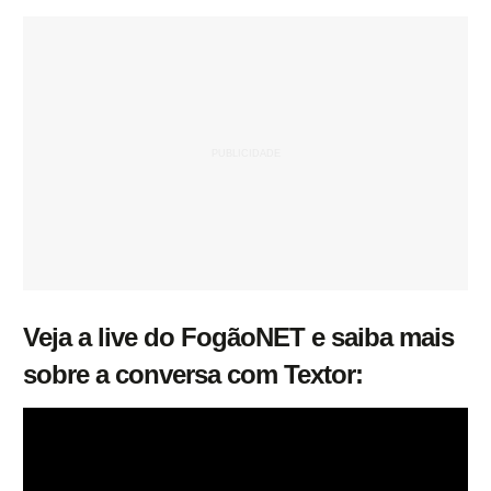
Veja a live do FogãoNET e saiba mais
sobre a conversa com Textor: