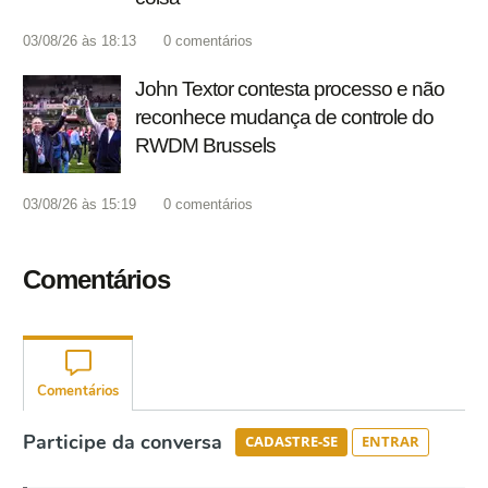
03/08/26 às 18:13
0
comentários
John Textor contesta processo e não
reconhece mudança de controle do
RWDM Brussels
03/08/26 às 15:19
0
comentários
Comentários