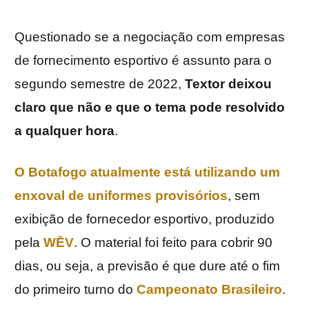
Questionado se a negociação com empresas
de fornecimento esportivo é assunto para o
segundo semestre de 2022,
Textor deixou
claro que não e que o tema pode resolvido
a qualquer hora
.
O Botafogo atualmente está utilizando um
enxoval de uniformes provisórios
, sem
exibição de fornecedor esportivo, produzido
pela
WĒV
. O material foi feito para cobrir 90
dias, ou seja, a previsão é que dure até o fim
do primeiro turno do
Campeonato Brasileiro
.