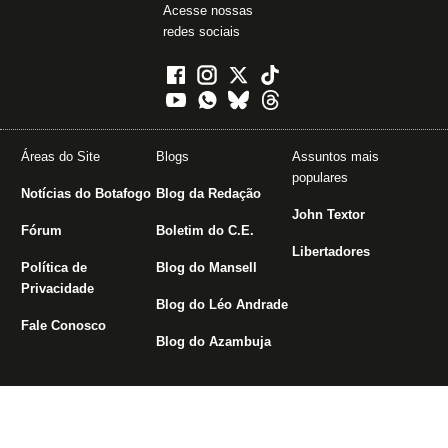
Acesse nossas
redes sociais
Áreas do Site
Blogs
Assuntos mais
populares
Notícias do Botafogo
Blog da Redação
John Textor
Fórum
Boletim do C.E.
Libertadores
Política de
Blog do Mansell
Privacidade
Blog do Léo Andrade
Fale Conosco
Blog do Azambuja