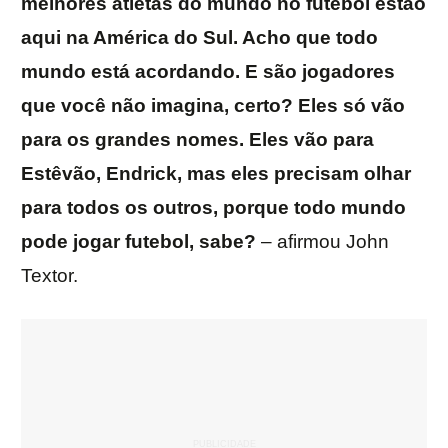
melhores atletas do mundo no futebol estão
aqui na América do Sul. Acho que todo
mundo está acordando. E são jogadores
que você não imagina, certo? Eles só vão
para os grandes nomes. Eles vão para
Estêvão, Endrick, mas eles precisam olhar
para todos os outros, porque todo mundo
pode jogar futebol, sabe?
– afirmou John
Textor.