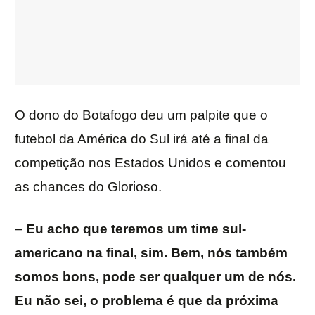
O dono do Botafogo deu um palpite que o
futebol da América do Sul irá até a final da
competição nos Estados Unidos e comentou
as chances do Glorioso.
–
Eu acho que teremos um time sul-
americano na final, sim. Bem, nós também
somos bons, pode ser qualquer um de nós.
Eu não sei, o problema é que da próxima