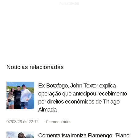
Notícias relacionadas
Ex-Botafogo, John Textor explica
operação que antecipou recebimento
por direitos econômicos de Thiago
Almada
07/08/26 às 22:12
0
comentários
Comentarista ironiza Flamengo: 'Plano