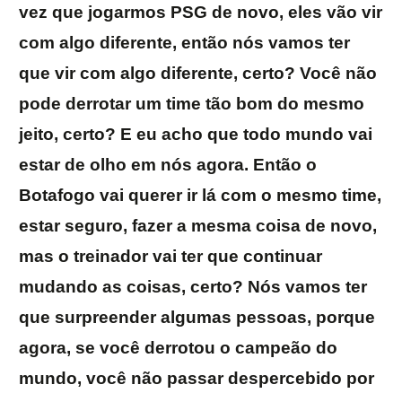
vez que jogarmos PSG de novo, eles vão vir
com algo diferente, então nós vamos ter
que vir com algo diferente, certo? Você não
pode derrotar um time tão bom do mesmo
jeito, certo? E eu acho que todo mundo vai
estar de olho em nós agora. Então o
Botafogo vai querer ir lá com o mesmo time,
estar seguro, fazer a mesma coisa de novo,
mas o treinador vai ter que continuar
mudando as coisas, certo? Nós vamos ter
que surpreender algumas pessoas, porque
agora, se você derrotou o campeão do
mundo, você não passar despercebido por