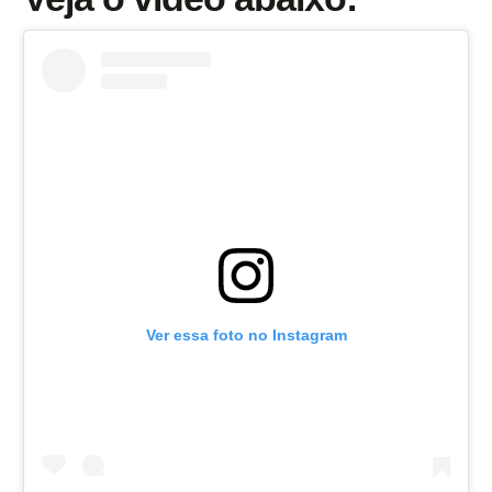
Ver essa foto no Instagram