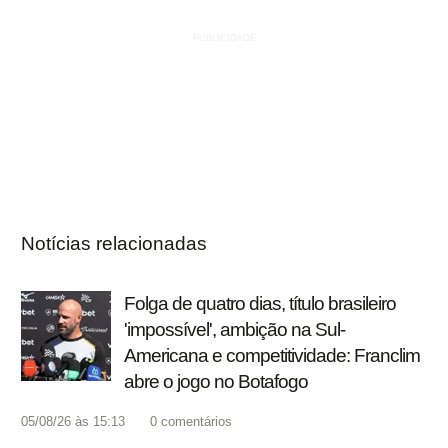
Notícias relacionadas
Folga de quatro dias, título brasileiro
'impossível', ambição na Sul-
Americana e competitividade: Franclim
abre o jogo no Botafogo
05/08/26 às 15:13
0
comentários