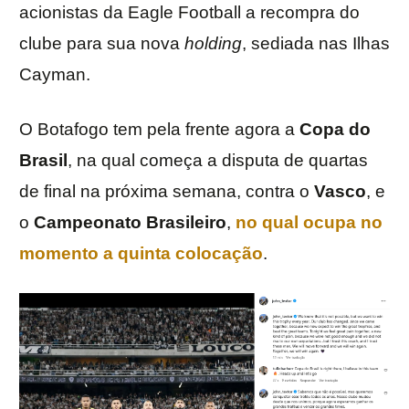
acionistas da Eagle Football a recompra do
clube para sua nova
holding
, sediada nas Ilhas
Cayman.
O Botafogo tem pela frente agora a
Copa do
Brasil
, na qual começa a disputa de quartas
de final na próxima semana, contra o
Vasco
, e
o
Campeonato
Brasileiro
,
no qual ocupa no
momento a quinta colocação
.