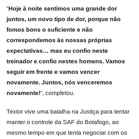
“
Hoje à noite sentimos uma grande dor
juntos, um novo tipo de dor, porque não
fomos bons o suficiente e não
correspondemos às nossas próprias
expectativas… mas eu confio neste
treinador e confio nestes homens. Vamos
seguir em frente e vamos vencer
novamente. Juntos, nós venceremos
novamente!
“, completou.
Textor vive uma batalha na Justiça para tentar
manter o controle da SAF do Botafogo, ao
mesmo tempo em que tenta negociar com os