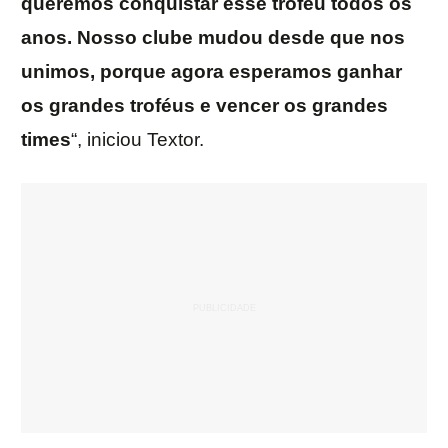
queremos conquistar esse troféu todos os
anos. Nosso clube mudou desde que nos
unimos, porque agora esperamos ganhar
os grandes troféus e vencer os grandes
times
“, iniciou Textor.