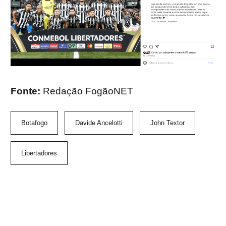
Fonte:
Redação FogãoNET
Botafogo
Davide Ancelotti
John Textor
Libertadores