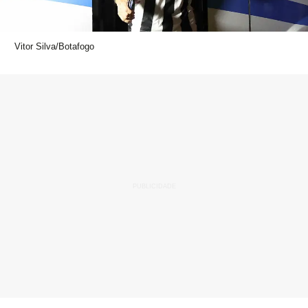
Vitor Silva/Botafogo