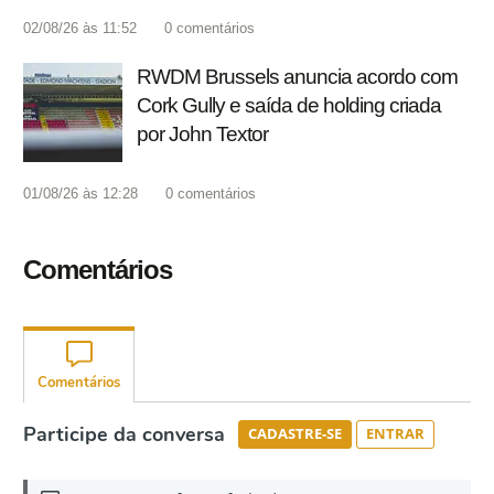
02/08/26 às 11:52
0
comentários
RWDM Brussels anuncia acordo com
Cork Gully e saída de holding criada
por John Textor
01/08/26 às 12:28
0
comentários
Comentários