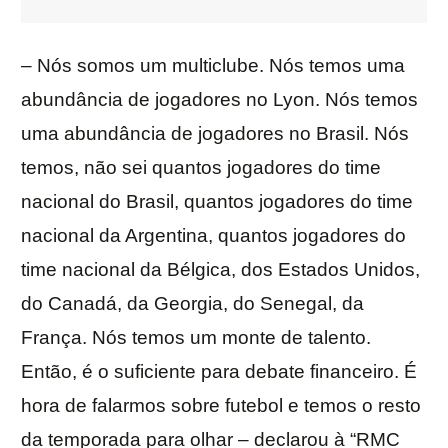
– Nós somos um multiclube. Nós temos uma
abundância de jogadores no Lyon. Nós temos
uma abundância de jogadores no Brasil. Nós
temos, não sei quantos jogadores do time
nacional do Brasil, quantos jogadores do time
nacional da Argentina, quantos jogadores do
time nacional da Bélgica, dos Estados Unidos,
do Canadá, da Georgia, do Senegal, da
França. Nós temos um monte de talento.
Então, é o suficiente para debate financeiro. É
hora de falarmos sobre futebol e temos o resto
da temporada para olhar – declarou à “RMC