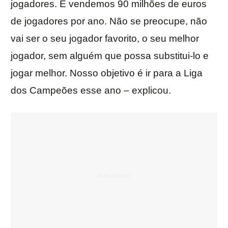
jogadores. E vendemos 90 milhões de euros
de jogadores por ano. Não se preocupe, não
vai ser o seu jogador favorito, o seu melhor
jogador, sem alguém que possa substitui-lo e
jogar melhor. Nosso objetivo é ir para a Liga
dos Campeões esse ano – explicou.