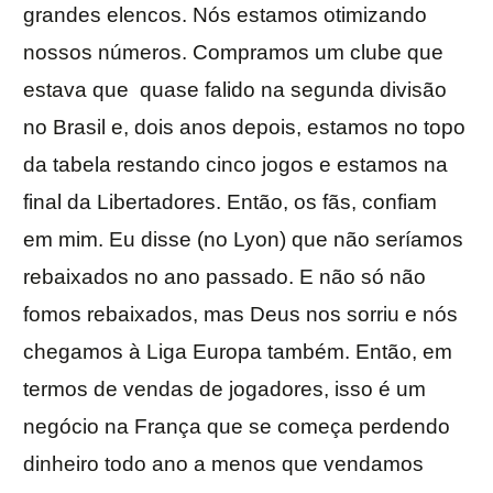
grandes elencos. Nós estamos otimizando
nossos números. Compramos um clube que
estava que quase falido na segunda divisão
no Brasil e, dois anos depois, estamos no topo
da tabela restando cinco jogos e estamos na
final da Libertadores. Então, os fãs, confiam
em mim. Eu disse (no Lyon) que não seríamos
rebaixados no ano passado. E não só não
fomos rebaixados, mas Deus nos sorriu e nós
chegamos à Liga Europa também. Então, em
termos de vendas de jogadores, isso é um
negócio na França que se começa perdendo
dinheiro todo ano a menos que vendamos