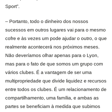
Sport”.
– Portanto, todo o dinheiro dos nossos
sucessos em outros lugares vai para o mesmo
cofre e às vezes um pode ajudar o outro, o que
realmente acontecerá nos próximos meses.
Não deveríamos olhar apenas para o Lyon,
mas para o fato de que somos um grupo com
vários clubes. É a vantagem de ser uma
multipropriedade que divide liquidez e recursos
entre todos os clubes. É um relacionamento de
compartilhamento, uma família, e ambas as
partes se beneficiam à medida que subimos