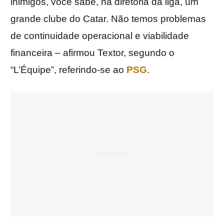
inimigos, você sabe, na diretoria da liga, um
grande clube do Catar. Não temos problemas
de continuidade operacional e viabilidade
financeira – afirmou Textor, segundo o
“L’Équipe”, referindo-se ao
PSG
.