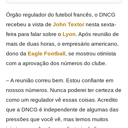
Órgão regulador do futebol francês, o DNCG
recebeu a vista de
John Textor
nesta sexta-
feira para falar sobre o
Lyon
. Após reunião de
mais de duas horas, o empresário americano,
dono da
Eagle Football
, se mostrou otimista
com a aprovação dos números do clube.
– A reunião correu bem. Estou confiante em
nossos números. Nunca poderei ter certeza de
como um regulador vê essas coisas. Acredito
que a DNCG é independente de algumas das
pressões que você vê, mas temos muitos