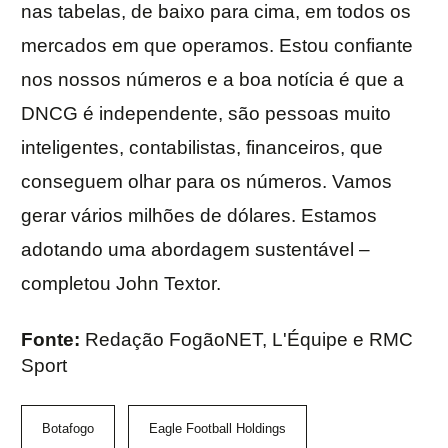
nas tabelas, de baixo para cima, em todos os
mercados em que operamos. Estou confiante
nos nossos números e a boa notícia é que a
DNCG é independente, são pessoas muito
inteligentes, contabilistas, financeiros, que
conseguem olhar para os números. Vamos
gerar vários milhões de dólares. Estamos
adotando uma abordagem sustentável –
completou John Textor.
Fonte:
Redação FogãoNET, L'Équipe e RMC
Sport
Botafogo
Eagle Football Holdings