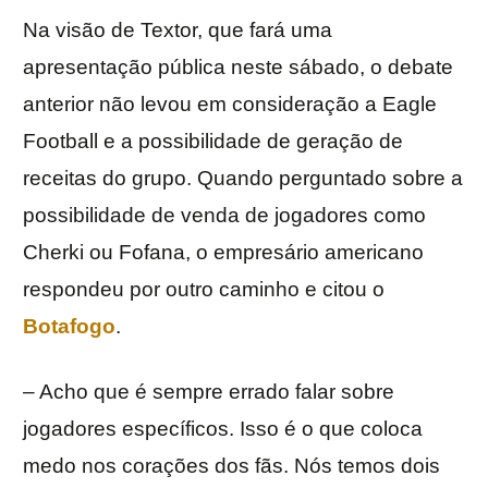
Na visão de Textor, que fará uma
apresentação pública neste sábado, o debate
anterior não levou em consideração a Eagle
Football e a possibilidade de geração de
receitas do grupo. Quando perguntado sobre a
possibilidade de venda de jogadores como
Cherki ou Fofana, o empresário americano
respondeu por outro caminho e citou o
Botafogo
.
– Acho que é sempre errado falar sobre
jogadores específicos. Isso é o que coloca
medo nos corações dos fãs. Nós temos dois