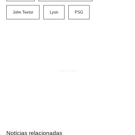
John Textor
Lyon
PSG
Notícias relacionadas