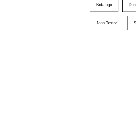
Botafogo
Dur
John Textor