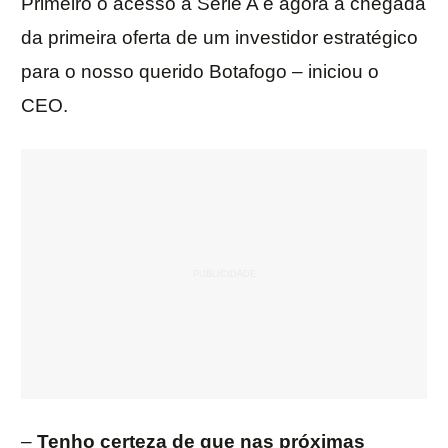
Primeiro o acesso à Série A e agora a chegada
da primeira oferta de um investidor estratégico
para o nosso querido Botafogo – iniciou o
CEO.
–
Tenho certeza de que nas próximas