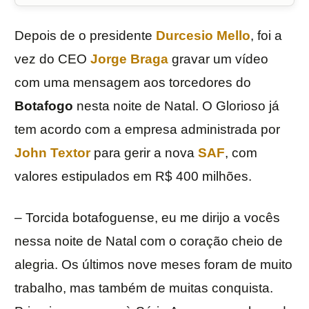
Depois de o presidente
Durcesio Mello
, foi a
vez do CEO
Jorge Braga
gravar um vídeo
com uma mensagem aos torcedores do
Botafogo
nesta noite de Natal. O Glorioso já
tem acordo com a empresa administrada por
John Textor
para gerir a nova
SAF
, com
valores estipulados em R$ 400 milhões.
– Torcida botafoguense, eu me dirijo a vocês
nessa noite de Natal com o coração cheio de
alegria. Os últimos nove meses foram de muito
trabalho, mas também de muitas conquista.