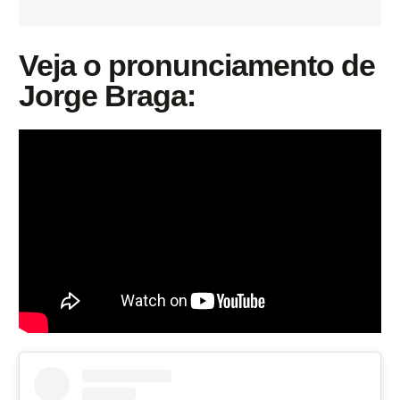
Veja o pronunciamento de
Jorge Braga: