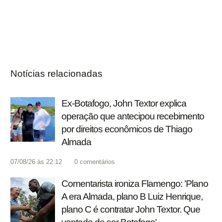
Notícias relacionadas
Ex-Botafogo, John Textor explica
operação que antecipou recebimento
por direitos econômicos de Thiago
Almada
07/08/26 às 22:12
0
comentários
Comentarista ironiza Flamengo: 'Plano
A era Almada, plano B Luiz Henrique,
plano C é contratar John Textor. Que