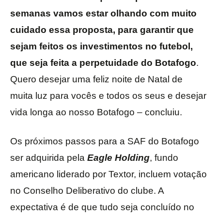
semanas vamos estar olhando com muito
cuidado essa proposta, para garantir que
sejam feitos os investimentos no futebol,
que seja feita a perpetuidade do Botafogo
.
Quero desejar uma feliz noite de Natal de
muita luz para vocês e todos os seus e desejar
vida longa ao nosso Botafogo – concluiu.
Os próximos passos para a SAF do Botafogo
ser adquirida pela
Eagle
Holding
, fundo
americano liderado por Textor, incluem votação
no Conselho Deliberativo do clube. A
expectativa é de que tudo seja concluído no