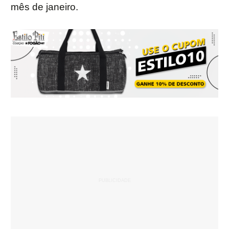
mês de janeiro.