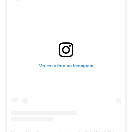
Ver essa foto no Instagram