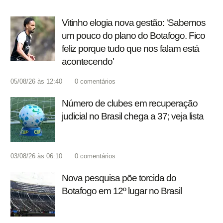
Vitinho elogia nova gestão: 'Sabemos
um pouco do plano do Botafogo. Fico
feliz porque tudo que nos falam está
acontecendo'
05/08/26 às 12:40
0
comentários
Número de clubes em recuperação
judicial no Brasil chega a 37; veja lista
03/08/26 às 06:10
0
comentários
Nova pesquisa põe torcida do
Botafogo em 12º lugar no Brasil