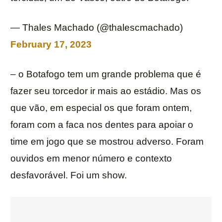
— Thales Machado (@thalescmachado)
February 17, 2023
– o Botafogo tem um grande problema que é
fazer seu torcedor ir mais ao estádio. Mas os
que vão, em especial os que foram ontem,
foram com a faca nos dentes para apoiar o
time em jogo que se mostrou adverso. Foram
ouvidos em menor número e contexto
desfavorável. Foi um show.