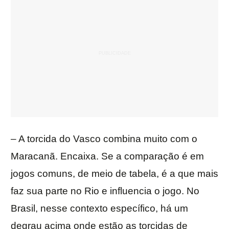
– A torcida do Vasco combina muito com o
Maracanã. Encaixa. Se a comparação é em
jogos comuns, de meio de tabela, é a que mais
faz sua parte no Rio e influencia o jogo. No
Brasil, nesse contexto específico, há um
degrau acima onde estão as torcidas de