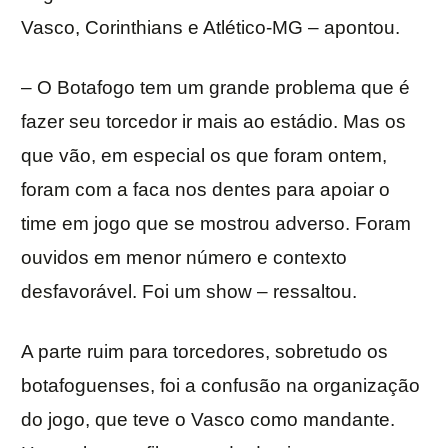
Vasco, Corinthians e Atlético-MG – apontou.
– O Botafogo tem um grande problema que é
fazer seu torcedor ir mais ao estádio. Mas os
que vão, em especial os que foram ontem,
foram com a faca nos dentes para apoiar o
time em jogo que se mostrou adverso. Foram
ouvidos em menor número e contexto
desfavorável. Foi um show – ressaltou.
A parte ruim para torcedores, sobretudo os
botafoguenses, foi a confusão na organização
do jogo, que teve o Vasco como mandante.