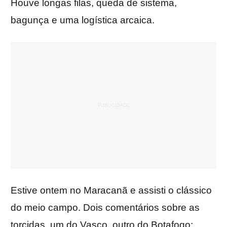
Houve longas filas, queda de sistema,
bagunça e uma logística arcaica.
Estive ontem no Maracanã e assisti o clássico
do meio campo. Dois comentários sobre as
torcidas, um do Vasco, outro do Botafogo: