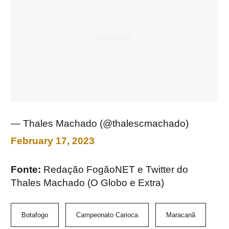
— Thales Machado (@thalescmachado)
February 17, 2023
Fonte:
Redação FogãoNET e Twitter do
Thales Machado (O Globo e Extra)
Botafogo
Campeonato Carioca
Maracanã