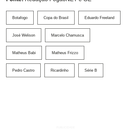
Botafogo
Copa do Brasil
Eduardo Freeland
José Welison
Marcelo Chamusca
Matheus Babi
Matheus Frizzo
Pedro Castro
Ricardinho
Série B