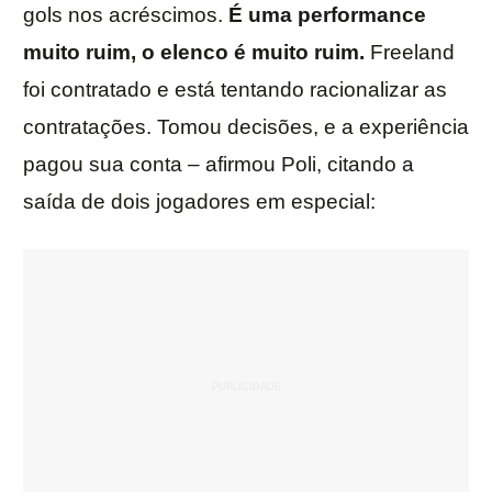
gols nos acréscimos.
É uma performance
muito ruim, o elenco é muito ruim.
Freeland
foi contratado e está tentando racionalizar as
contratações. Tomou decisões, e a experiência
pagou sua conta – afirmou Poli, citando a
saída de dois jogadores em especial: