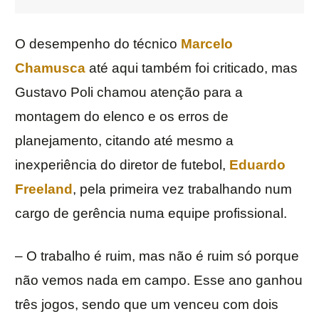
O desempenho do técnico
Marcelo
Chamusca
até aqui também foi criticado, mas
Gustavo Poli chamou atenção para a
montagem do elenco e os erros de
planejamento, citando até mesmo a
inexperiência do diretor de futebol,
Eduardo
Freeland
, pela primeira vez trabalhando num
cargo de gerência numa equipe profissional.
– O trabalho é ruim, mas não é ruim só porque
não vemos nada em campo. Esse ano ganhou
três jogos, sendo que um venceu com dois