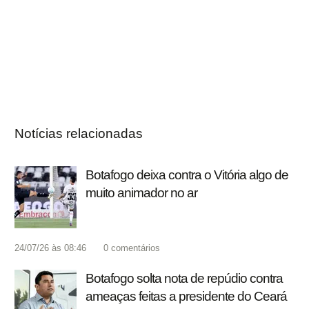
Notícias relacionadas
Botafogo deixa contra o Vitória algo de
muito animador no ar
24/07/26 às 08:46
0
comentários
Botafogo solta nota de repúdio contra
ameaças feitas a presidente do Ceará