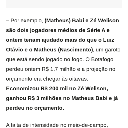
– Por exemplo,
(Matheus) Babi e Zé Welison
são dois jogadores médios de Série A e
ontem teriam ajudado mais do que o Luiz
Otávio e o Matheus (Nascimento)
, um garoto
que está sendo jogado no fogo. O Botafogo
perdeu ontem R$ 1,7 milhão e a projeção no
orçamento era chegar às oitavas.
Economizou R$ 200 mil no Zé Welison,
ganhou R$ 3 milhões no Matheus Babi e já
perdeu no orçamento.
A falta de intensidade no meio-de-campo,