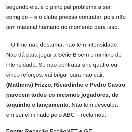
segundo ele, é o principal problema a ser
corrigido – e o clube precisa contratar, pois não
tem material humano no momento para isso.
– O time não desarma, não tem intensidade.
Não dá para jogar a Série B sem o mínimo de
intensidade. Se não contratar uns quatro ou
cinco reforços, vai brigar para não cair.
(Matheus) Frizzo, Ricardinho e Pedro Castro
parecem todos os mesmos jogadores, de
toquinho e lançamento
. Não tem desculpa
em ser eliminado pelo ABC – reclamou.
Fonte:
Redação FogãoNET e GE