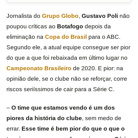
Jornalista do
Grupo Globo
,
Gustavo Poli
não
poupou críticas ao
Botafogo
depois da
eliminação na
Copa do Brasil
para o ABC.
Segundo ele, a atual equipe consegue ser pior
do que a que foi rebaixada em último lugar no
Campeonato Brasileiro
de 2020. E pior: na
opinião dele, se o clube não se reforçar, corre
riscos seriíssimos de cair para a Série C.
–
O time que estamos vendo é um dos
piores da história do clube
, sem medo de
errar.
Esse time é bem pior do que o que o