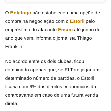
O
Botafogo
não estabeleceu uma opção de
compra na negociação com o
Estoril
pelo
empréstimo do atacante
Erison
até junho do
ano que vem, informa o jornalista Thiago
Franklin.
No acordo entre os dois clubes, ficou
combinado apenas que, se El Toro jogar um
determinado número de partidas, o Estoril
ficaria com 6% dos direitos econômicos do
centroavante em caso de uma futura venda
direta.