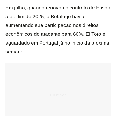
Em julho, quando renovou o contrato de Erison
até o fim de 2025, o Botafogo havia
aumentando sua participação nos direitos
econômicos do atacante para 60%. El Toro é
aguardado em Portugal já no início da próxima
semana.