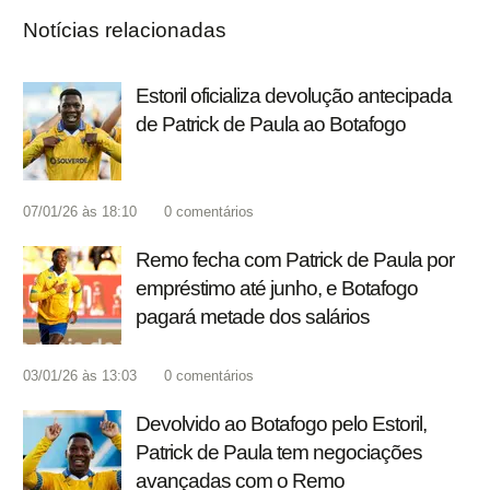
Notícias relacionadas
Estoril oficializa devolução antecipada
de Patrick de Paula ao Botafogo
07/01/26 às 18:10
0
comentários
Remo fecha com Patrick de Paula por
empréstimo até junho, e Botafogo
pagará metade dos salários
03/01/26 às 13:03
0
comentários
Devolvido ao Botafogo pelo Estoril,
Patrick de Paula tem negociações
avançadas com o Remo