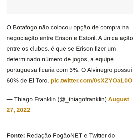
O Botafogo não colocou opção de compra na
negociação entre Erison e Estoril. A única ação
entre os clubes, é que se Erison fizer um
determinado número de jogos, a equipe
portuguesa ficaria com 6%. O Alvinegro possui
60% de El Toro.
pic.twitter.com/0sXZYOaL0O
— Thiago Franklin (@_thiagofranklin)
August
27, 2022
Fonte:
Redação FogãoNET e Twitter do