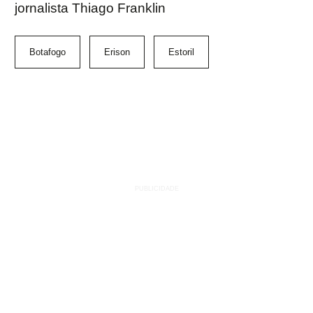
jornalista Thiago Franklin
Botafogo
Erison
Estoril