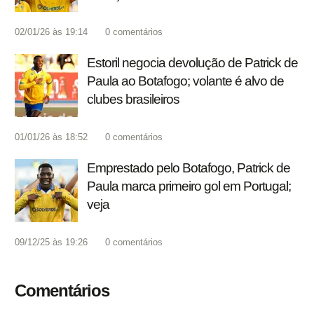
02/01/26 às 19:14
0
comentários
Estoril negocia devolução de Patrick de
Paula ao Botafogo; volante é alvo de
clubes brasileiros
01/01/26 às 18:52
0
comentários
Emprestado pelo Botafogo, Patrick de
Paula marca primeiro gol em Portugal;
veja
09/12/25 às 19:26
0
comentários
Comentários