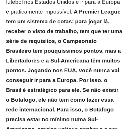
futebol nos Estados Unidos e ir para a Europa
é praticamente impossível.
A Premier League
tem um sistema de cotas: para jogar lá,
receber o visto de trabalho, tem que ter uma
série de requisitos, o Campeonato
Brasileiro tem pouquíssimos pontos, mas a
Libertadores e a Sul-Americana têm muitos
pontos. Jogando nos EUA, você nunca vai
conseguir ir para a Europa. Por isso, o
Brasil é estratégico para ele. Se não existir
o Botafogo, ele não tem como fazer essa
rede internacional. Para isso, o Botafogo
precisa estar no mínimo numa Sul-