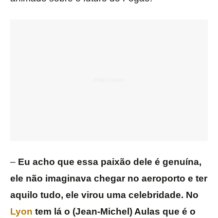
–
Eu acho que essa paixão dele é genuína,
ele não imaginava chegar no aeroporto e ter
aquilo tudo, ele virou uma celebridade. No
Lyon
tem lá o (Jean-Michel) Aulas que é o