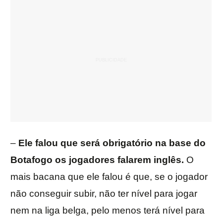
–
Ele falou que será obrigatório na base do
Botafogo os jogadores falarem inglês.
O
mais bacana que ele falou é que, se o jogador
não conseguir subir, não ter nível para jogar
nem na liga belga, pelo menos terá nível para