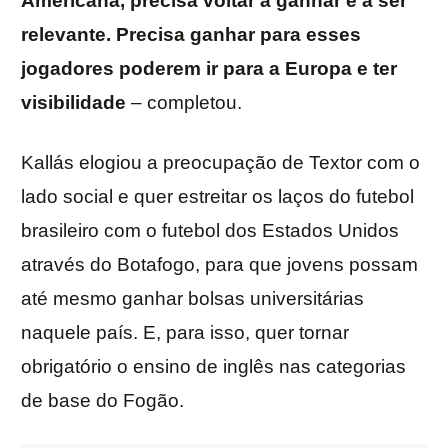
Americana, precisa voltar a ganhar e a ser
relevante. Precisa ganhar para esses
jogadores poderem ir para a Europa e ter
visibilidade
– completou.
Kallás elogiou a preocupação de Textor com o
lado social e quer estreitar os laços do futebol
brasileiro com o futebol dos Estados Unidos
através do Botafogo, para que jovens possam
até mesmo ganhar bolsas universitárias
naquele país. E, para isso, quer tornar
obrigatório o ensino de inglês nas categorias
de base do Fogão.