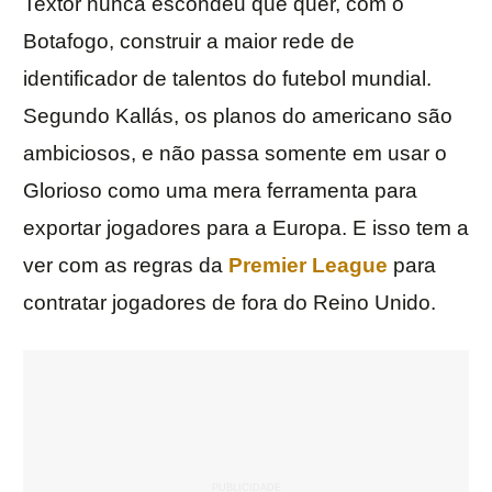
Textor nunca escondeu que quer, com o
Botafogo, construir a maior rede de
identificador de talentos do futebol mundial.
Segundo Kallás, os planos do americano são
ambiciosos, e não passa somente em usar o
Glorioso como uma mera ferramenta para
exportar jogadores para a Europa. E isso tem a
ver com as regras da
Premier League
para
contratar jogadores de fora do Reino Unido.