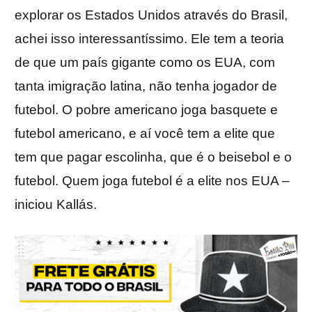
explorar os Estados Unidos através do Brasil,
achei isso interessantíssimo. Ele tem a teoria
de que um país gigante como os EUA, com
tanta imigração latina, não tenha jogador de
futebol. O pobre americano joga basquete e
futebol americano, e aí você tem a elite que
tem que pagar escolinha, que é o beisebol e o
futebol. Quem joga futebol é a elite nos EUA –
iniciou Kallás.