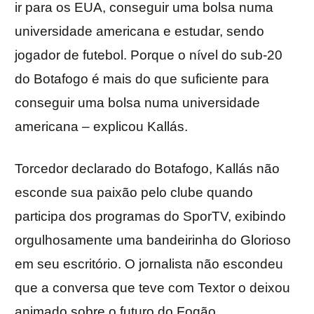
ir para os EUA, conseguir uma bolsa numa
universidade americana e estudar, sendo
jogador de futebol. Porque o nível do sub-20
do Botafogo é mais do que suficiente para
conseguir uma bolsa numa universidade
americana – explicou Kallás.
Torcedor declarado do Botafogo, Kallás não
esconde sua paixão pelo clube quando
participa dos programas do SporTV, exibindo
orgulhosamente uma bandeirinha do Glorioso
em seu escritório. O jornalista não escondeu
que a conversa que teve com Textor o deixou
animado sobre o futuro do Fogão.