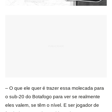
– O que ele quer é trazer essa molecada para
o sub-20 do Botafogo para ver se realmente
eles valem, se têm o nível. E ser jogador de