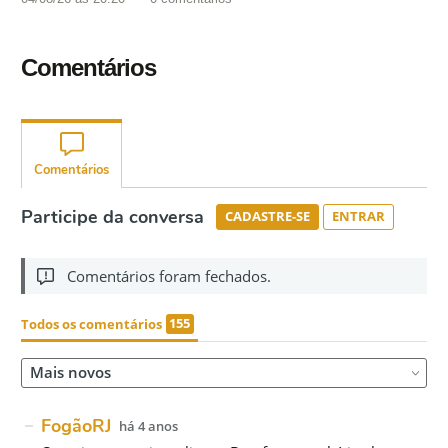
Comentários