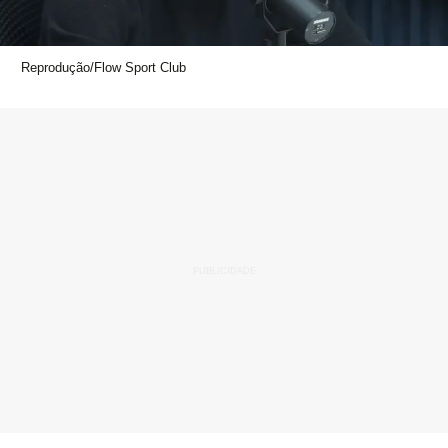
Reprodução/Flow Sport Club