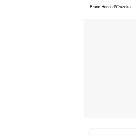
Bruno Haddad/Cruzeiro