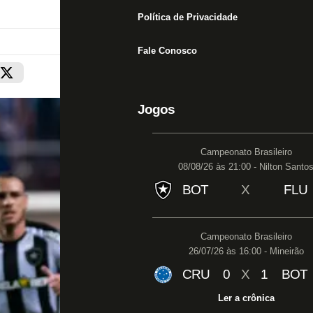
Política de Privacidade
Fale Conosco
Jogos
Campeonato Brasileiro
08/08/26 às 21:00 - Nilton Santo
BOT
X
FLU
Campeonato Brasileiro
26/07/26 às 16:00 - Mineirão
CRU
0
X
1
BOT
Ler a crônica