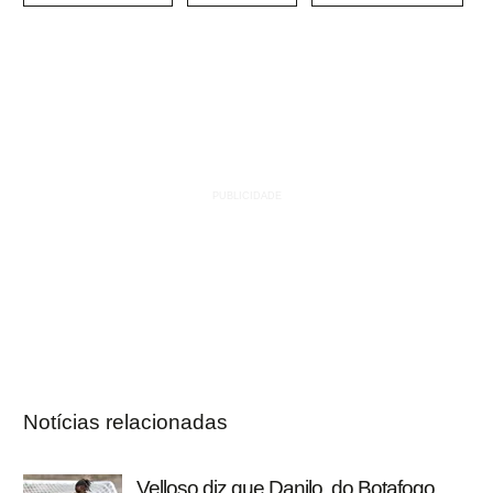
Notícias relacionadas
Velloso diz que Danilo, do Botafogo,