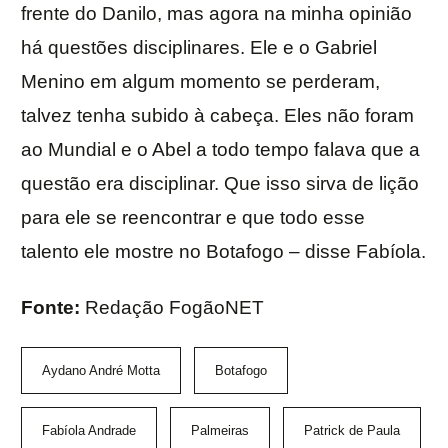
frente do Danilo, mas agora na minha opinião
há questões disciplinares. Ele e o Gabriel
Menino em algum momento se perderam,
talvez tenha subido à cabeça. Eles não foram
ao Mundial e o Abel a todo tempo falava que a
questão era disciplinar. Que isso sirva de lição
para ele se reencontrar e que todo esse
talento ele mostre no Botafogo – disse Fabíola.
Fonte:
Redação FogãoNET
Aydano André Motta
Botafogo
Fabíola Andrade
Palmeiras
Patrick de Paula