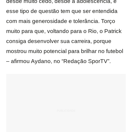
desde muito cedo, desde a adolescência, e
esse tipo de questão tem que ser entendida
com mais generosidade e tolerância. Torço
muito para que, voltando para o Rio, o Patrick
consiga desenvolver sua carreira, porque
mostrou muito potencial para brilhar no futebol
– afirmou Aydano, no “Redação SporTV”.