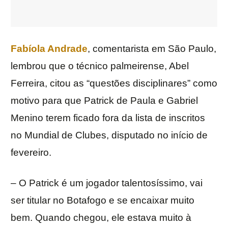
Fabíola Andrade
, comentarista em São Paulo,
lembrou que o técnico palmeirense, Abel
Ferreira, citou as “questões disciplinares” como
motivo para que Patrick de Paula e Gabriel
Menino terem ficado fora da lista de inscritos
no Mundial de Clubes, disputado no início de
fevereiro.
– O Patrick é um jogador talentosíssimo, vai
ser titular no Botafogo e se encaixar muito
bem. Quando chegou, ele estava muito à