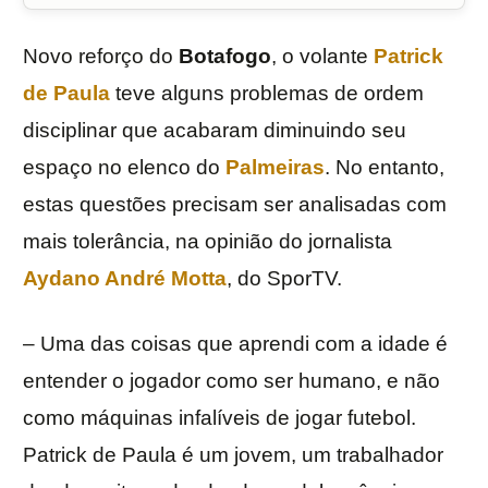
Novo reforço do
Botafogo
, o volante
Patrick
de Paula
teve alguns problemas de ordem
disciplinar que acabaram diminuindo seu
espaço no elenco do
Palmeiras
. No entanto,
estas questões precisam ser analisadas com
mais tolerância, na opinião do jornalista
Aydano André Motta
, do SporTV.
– Uma das coisas que aprendi com a idade é
entender o jogador como ser humano, e não
como máquinas infalíveis de jogar futebol.
Patrick de Paula é um jovem, um trabalhador