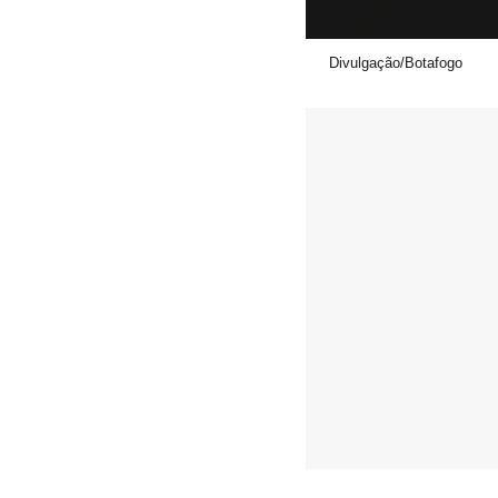
Divulgação/Botafogo