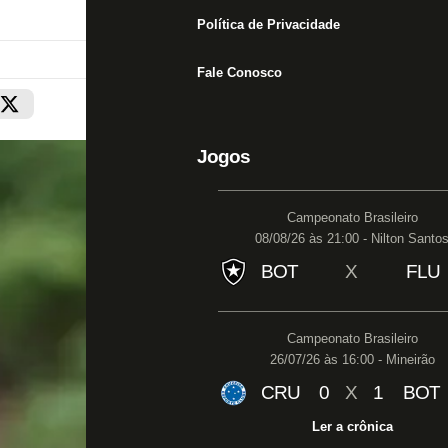
Política de Privacidade
Fale Conosco
Jogos
Campeonato Brasileiro
08/08/26 às 21:00 - Nilton Santo
BOT
X
FLU
Campeonato Brasileiro
26/07/26 às 16:00 - Mineirão
CRU
0
X
1
BOT
Ler a crônica