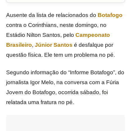
Ausente da lista de relacionados do
Botafogo
contra o Corinthians, neste domingo, no
Estádio Nilton Santos, pelo
Campeonato
Brasileiro
,
Júnior Santos
é desfalque por
questão física. Ele tem um problema no pé.
Segundo informação do “Informe Botafogo”, do
jornalista Igor Melo, na conversa com a Fúria
Jovem do Botafogo, ocorrida sábado, foi
relatada uma fratura no pé.