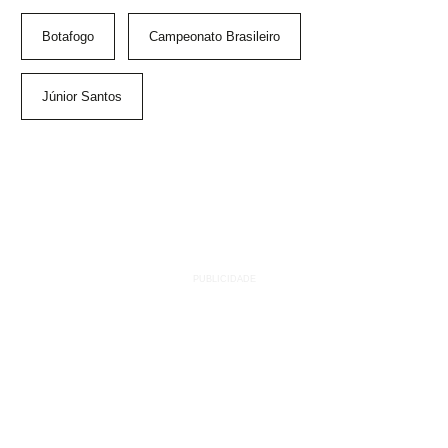
Botafogo
Campeonato Brasileiro
Júnior Santos