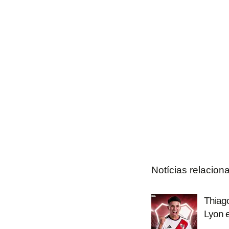
Notícias relacion
Thiago
Lyon e