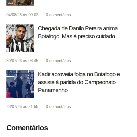
04/08/26 às 09:02
0
comentários
Chegada de Danilo Pereira anima
Botafogo. Mas é preciso cuidado…
30/07/26 às 08:45
0
comentários
Kadir aproveita folga no Botafogo e
assiste à partida do Campeonato
Panamenho
28/07/26 às 21:55
0
comentários
Comentários