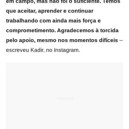
em campo, mas não foi o suficiente. Temos
que aceitar, aprender e continuar
trabalhando com ainda mais força e
comprometimento. Agradecemos à torcida
pelo apoio, mesmo nos momentos difíceis
–
escreveu Kadir, no Instagram.