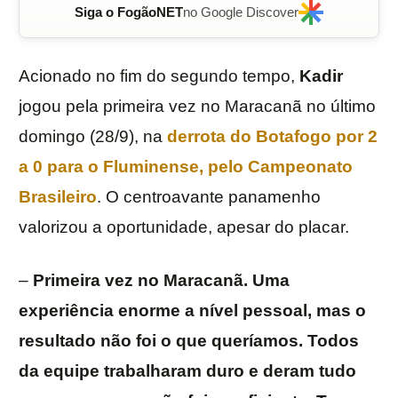
Siga o FogãoNET
no Google Discover
Acionado no fim do segundo tempo,
Kadir
jogou pela primeira vez no Maracanã no último
domingo (28/9), na
derrota do
Botafogo
por 2
a 0 para o Fluminense, pelo Campeonato
Brasileiro
. O centroavante panamenho
valorizou a oportunidade, apesar do placar.
–
Primeira vez no Maracanã. Uma
experiência enorme a nível pessoal, mas o
resultado não foi o que queríamos. Todos
da equipe trabalharam duro e deram tudo