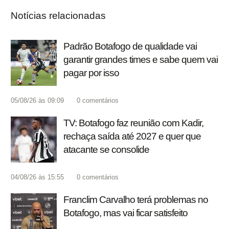
Notícias relacionadas
Padrão Botafogo de qualidade vai
garantir grandes times e sabe quem vai
pagar por isso
05/08/26 às 09:09
0
comentários
TV: Botafogo faz reunião com Kadir,
rechaça saída até 2027 e quer que
atacante se consolide
04/08/26 às 15:55
0
comentários
Franclim Carvalho terá problemas no
Botafogo, mas vai ficar satisfeito