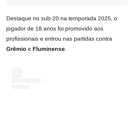
Destaque no sub-20 na temporada 2025, o
jogador de 18 anos foi promovido aos
profissionais e entrou nas partidas contra
Grêmio
e
Fluminense
.