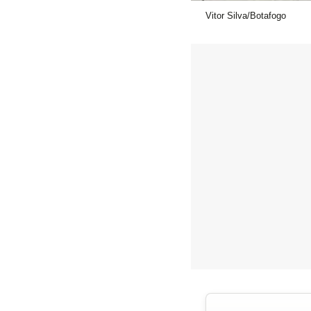
Vitor Silva/Botafogo