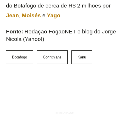
do Botafogo de cerca de R$ 2 milhões por
Jean
,
Moisés
e
Yago
.
Fonte:
Redação FogãoNET e blog do Jorge
Nicola (Yahoo!)
Botafogo
Corinthians
Kanu