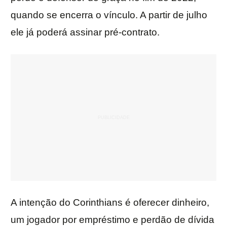
quando se encerra o vínculo. A partir de julho
ele já poderá assinar pré-contrato.
A intenção do Corinthians é oferecer dinheiro,
um jogador por empréstimo e perdão de dívida