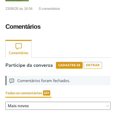
23/06/26 às 16:54
0
comentários
Comentários