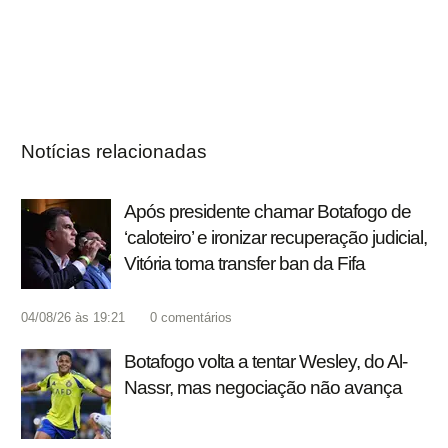
Notícias relacionadas
Após presidente chamar Botafogo de
‘caloteiro’ e ironizar recuperação judicial,
Vitória toma transfer ban da Fifa
04/08/26 às 19:21
0
comentários
Botafogo volta a tentar Wesley, do Al-
Nassr, mas negociação não avança