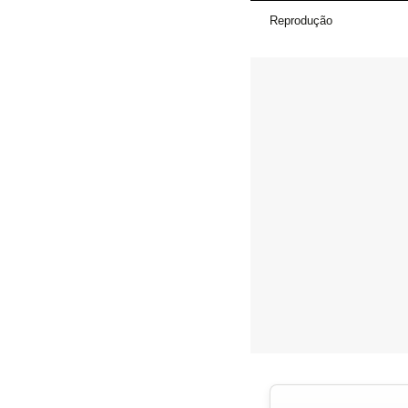
Reprodução