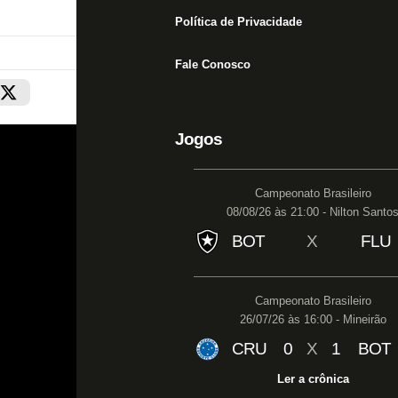
Política de Privacidade
Fale Conosco
Jogos
Campeonato Brasileiro
08/08/26 às 21:00 - Nilton Santo
BOT
X
FLU
Campeonato Brasileiro
26/07/26 às 16:00 - Mineirão
CRU
0
X
1
BOT
Ler a crônica