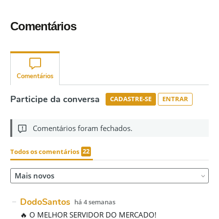
Comentários