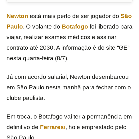
Newton
está mais perto de ser jogador do
São
Paulo
. O volante do
Botafogo
foi liberado para
viajar, realizar exames médicos e assinar
contrato até 2030. A informação é do site “GE”
nesta quarta-feira (8/7).
Já com acordo salarial, Newton desembarcou
em São Paulo nesta manhã para fechar com o
clube paulista.
Em troca, o Botafogo vai ter a permanência em
definitivo de
Ferraresi
, hoje emprestado pelo
São Paulo.