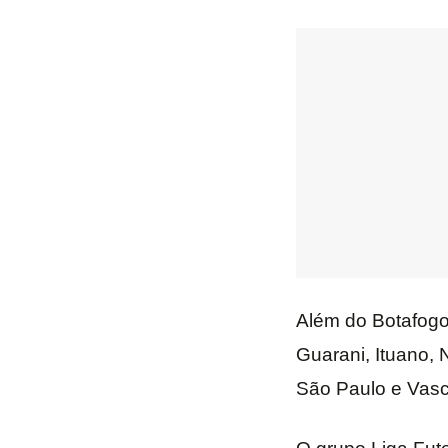
Além do Botafogo,
Guarani, Ituano, 
São Paulo e Vasc