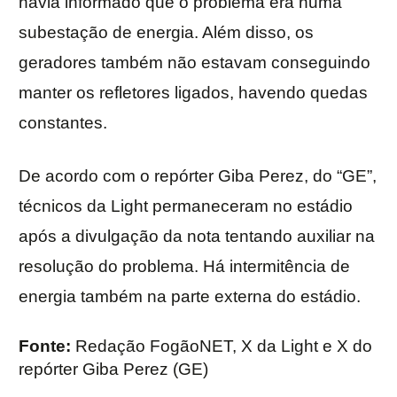
havia informado que o problema era numa
subestação de energia. Além disso, os
geradores também não estavam conseguindo
manter os refletores ligados, havendo quedas
constantes.
De acordo com o repórter Giba Perez, do “GE”,
técnicos da Light permaneceram no estádio
após a divulgação da nota tentando auxiliar na
resolução do problema. Há intermitência de
energia também na parte externa do estádio.
Fonte:
Redação FogãoNET, X da Light e X do
repórter Giba Perez (GE)