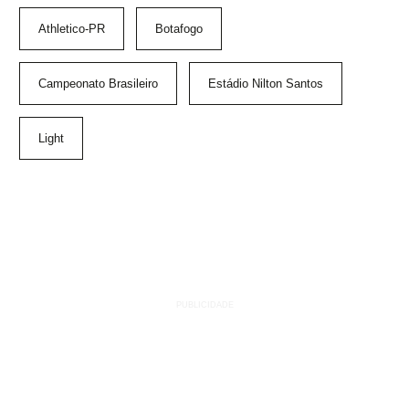
Athletico-PR
Botafogo
Campeonato Brasileiro
Estádio Nilton Santos
Light