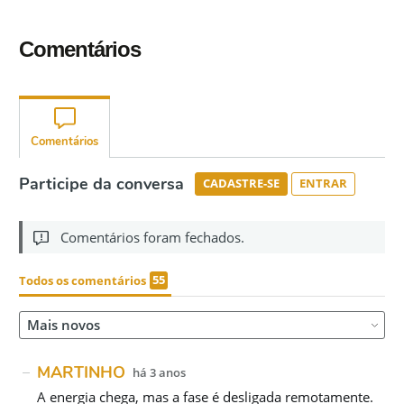
Comentários