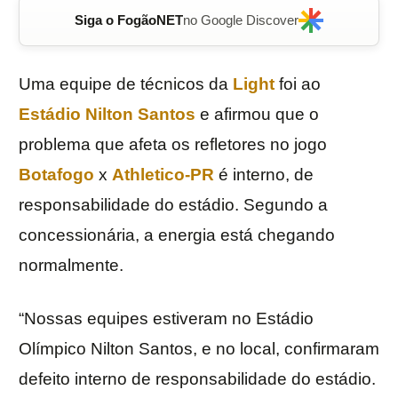
Siga o FogãoNET
no Google Discover
Uma equipe de técnicos da
Light
foi ao
Estádio Nilton Santos
e afirmou que o
problema que afeta os refletores no jogo
Botafogo
x
Athletico-PR
é interno, de
responsabilidade do estádio. Segundo a
concessionária, a energia está chegando
normalmente.
“Nossas equipes estiveram no Estádio
Olímpico Nilton Santos, e no local, confirmaram
defeito interno de responsabilidade do estádio.