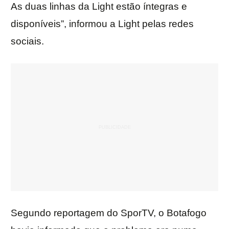
As duas linhas da Light estão íntegras e
disponíveis”, informou a Light pelas redes
sociais.
Segundo reportagem do SporTV, o Botafogo