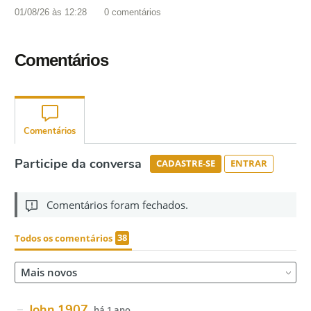
01/08/26 às 12:28
0
comentários
Comentários