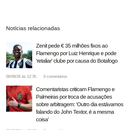
Notícias relacionadas
Zenit pede € 35 milhões fixos ao
Flamengo por Luiz Henrique e pode
'retaliar' clube por causa do Botafogo
06/08/26 às 12:35
0
comentários
Comentaristas criticam Flamengo e
Palmeiras por troca de acusações
sobre arbitragem: ‘Outro dia estávamos
falando do John Textor, é a mesma
coisa’