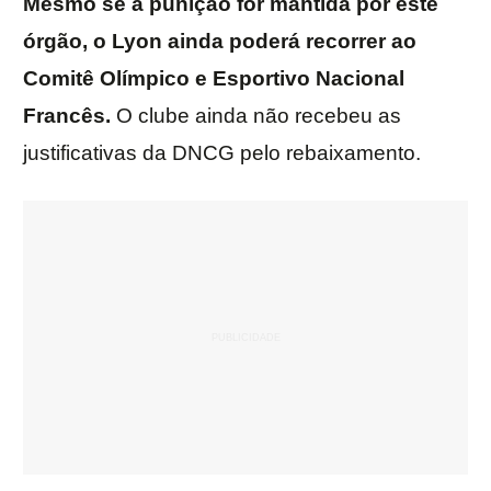
Mesmo se a punição for mantida por este
órgão, o Lyon ainda poderá recorrer ao
Comitê Olímpico e Esportivo Nacional
Francês.
O clube ainda não recebeu as
justificativas da DNCG pelo rebaixamento.