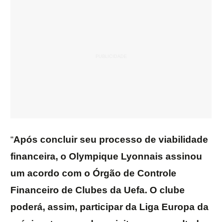
“
Após concluir seu processo de viabilidade
financeira, o Olympique Lyonnais assinou
um acordo com o Órgão de Controle
Financeiro de Clubes da Uefa. O clube
poderá, assim, participar da Liga Europa da