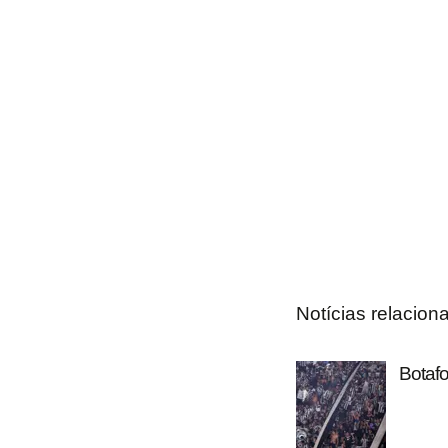
Notícias relacion
Botafo