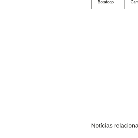
Botafogo
Cam
Notícias relacion