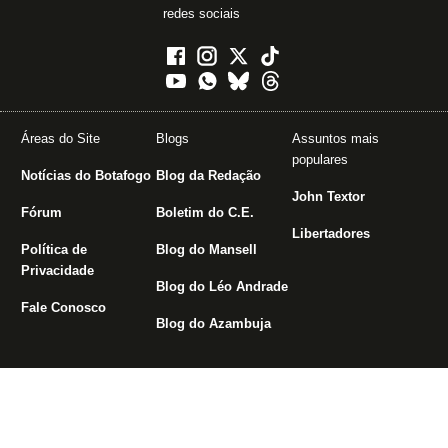
redes sociais
Áreas do Site
Blogs
Assuntos mais
populares
Notícias do Botafogo
Blog da Redação
John Textor
Fórum
Boletim do C.E.
Libertadores
Política de
Blog do Mansell
Privacidade
Blog do Léo Andrade
Fale Conosco
Blog do Azambuja