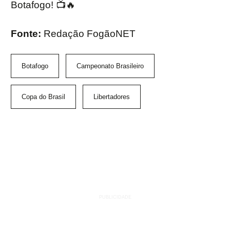
Botafogo! 📺🔥
Fonte:
Redação FogãoNET
Botafogo
Campeonato Brasileiro
Copa do Brasil
Libertadores