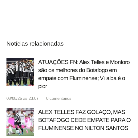
Notícias relacionadas
ATUAÇÕES FN: Alex Telles e Montoro
são os melhores do Botafogo em
empate com Fluminense; Villalba é o
pior
08/08/26 às 23:07
0
comentários
ALEX TELLES FAZ GOLAÇO, MAS
BOTAFOGO CEDE EMPATE PARA O
FLUMINENSE NO NILTON SANTOS