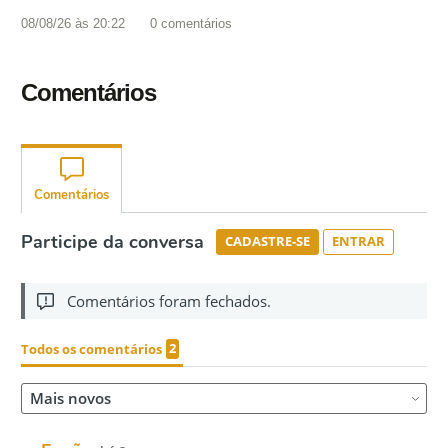
08/08/26 às 20:22
0
comentários
Comentários