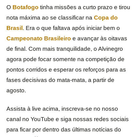
O
Botafogo
tinha missões a curto prazo e tirou
nota máxima ao se classificar na
Copa do
Brasil
. Era o que faltava após iniciar bem o
Campeonato Brasileiro
e avançar às oitavas
de final. Com mais tranquilidade, o Alvinegro
agora pode focar somente na competição de
pontos corridos e esperar os reforços para as
fases decisivas do mata-mata, a partir de
agosto.
Assista à live acima, inscreva-se no nosso
canal no YouTube e siga nossas redes sociais
para ficar por dentro das últimas notícias do