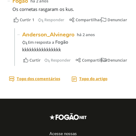
Acesse nossas