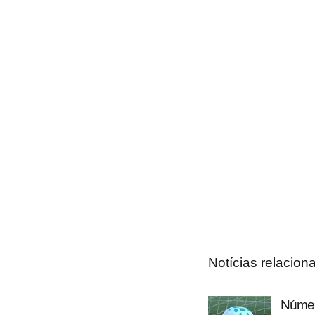
Notícias relacion
Número