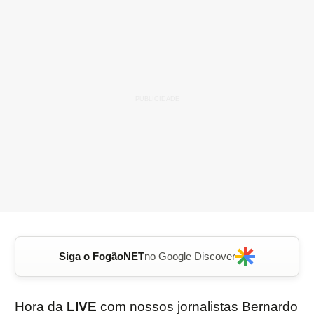
Siga o FogãoNET
no Google Discover
Hora da
LIVE
com nossos jornalistas Bernardo