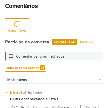
Comentários