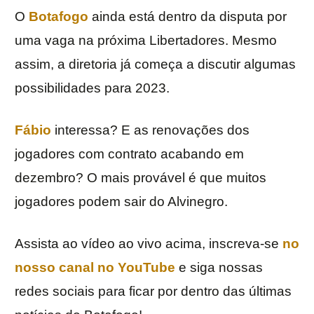
O
Botafogo
ainda está dentro da disputa por
uma vaga na próxima Libertadores. Mesmo
assim, a diretoria já começa a discutir algumas
possibilidades para 2023.
Fábio
interessa? E as renovações dos
jogadores com contrato acabando em
dezembro? O mais provável é que muitos
jogadores podem sair do Alvinegro.
Assista ao vídeo ao vivo acima, inscreva-se
no
nosso canal no YouTube
e siga nossas
redes sociais para ficar por dentro das últimas