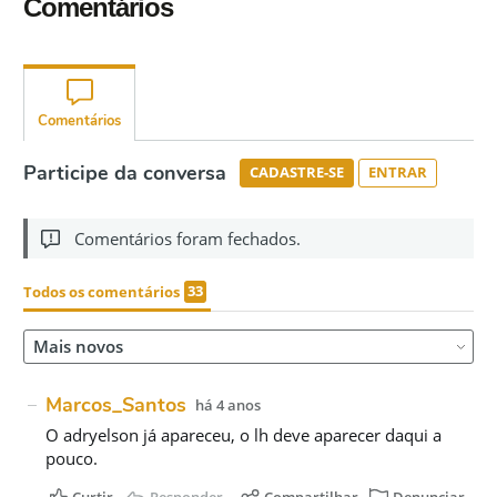
Comentários