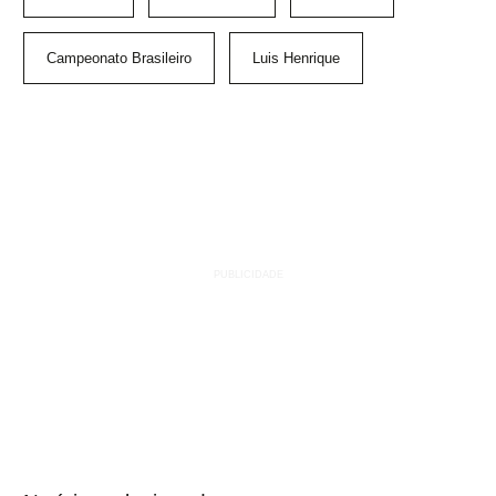
Campeonato Brasileiro
Luis Henrique