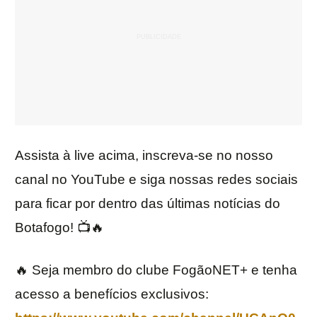
Assista à live acima, inscreva-se no nosso
canal no YouTube e siga nossas redes sociais
para ficar por dentro das últimas notícias do
Botafogo! 📺🔥
🔥 Seja membro do clube FogãoNET+ e tenha
acesso a benefícios exclusivos: