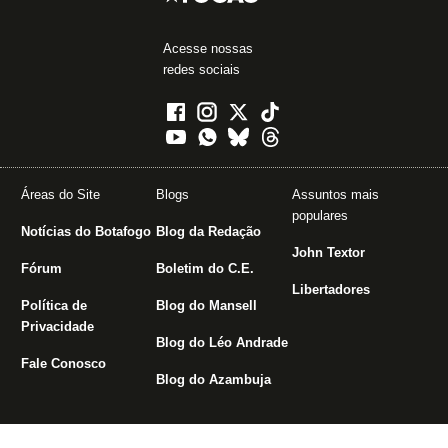
Acesse nossas
redes sociais
Áreas do Site
Blogs
Assuntos mais
populares
Notícias do Botafogo
Blog da Redação
John Textor
Fórum
Boletim do C.E.
Libertadores
Política de
Blog do Mansell
Privacidade
Blog do Léo Andrade
Fale Conosco
Blog do Azambuja