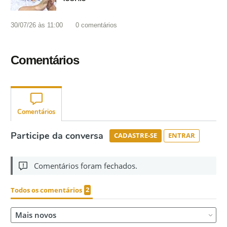
30/07/26 às 11:00
0
comentários
Comentários