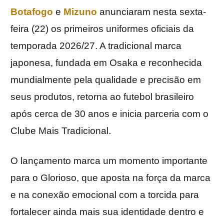
Botafogo
e
Mizuno
anunciaram nesta sexta-
feira (22) os primeiros uniformes oficiais da
temporada 2026/27. A tradicional marca
japonesa, fundada em Osaka e reconhecida
mundialmente pela qualidade e precisão em
seus produtos, retorna ao futebol brasileiro
após cerca de 30 anos e inicia parceria com o
Clube Mais Tradicional.
O lançamento marca um momento importante
para o Glorioso, que aposta na força da marca
e na conexão emocional com a torcida para
fortalecer ainda mais sua identidade dentro e