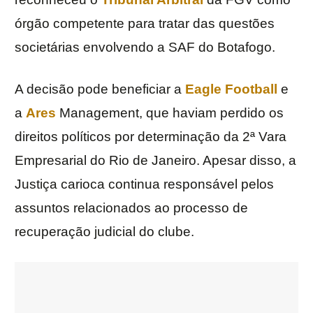
órgão competente para tratar das questões
societárias envolvendo a SAF do Botafogo.
A decisão pode beneficiar a
Eagle Football
e
a
Ares
Management, que haviam perdido os
direitos políticos por determinação da 2ª Vara
Empresarial do Rio de Janeiro. Apesar disso, a
Justiça carioca continua responsável pelos
assuntos relacionados ao processo de
recuperação judicial do clube.