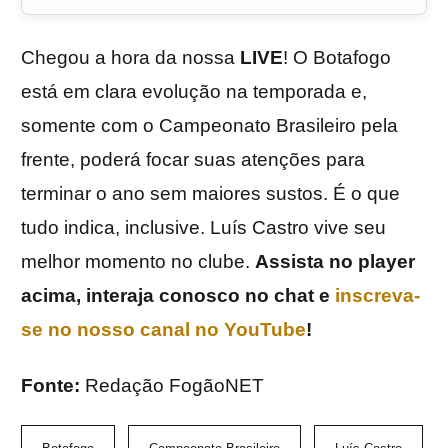
Chegou a hora da nossa
LIVE
! O Botafogo
está em clara evolução na temporada e,
somente com o Campeonato Brasileiro pela
frente, poderá focar suas atenções para
terminar o ano sem maiores sustos. É o que
tudo indica, inclusive. Luís Castro vive seu
melhor momento no clube.
Assista no player
acima, interaja conosco no chat e
inscreva-
se no nosso canal no YouTube
!
Fonte:
Redação FogãoNET