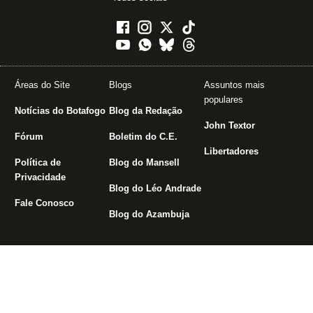
Áreas do Site
Blogs
Assuntos mais
populares
Notícias do Botafogo
Blog da Redação
John Textor
Fórum
Boletim do C.E.
Libertadores
Política de
Blog do Mansell
Privacidade
Blog do Léo Andrade
Fale Conosco
Blog do Azambuja