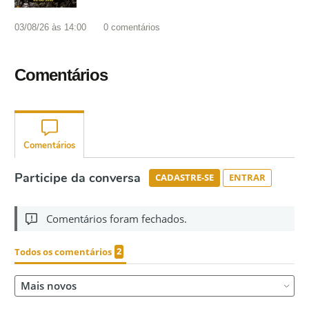
03/08/26 às 14:00
0
comentários
Comentários