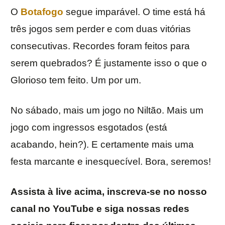
O
Botafogo
segue imparável. O time está há
três jogos sem perder e com duas vitórias
consecutivas. Recordes foram feitos para
serem quebrados? É justamente isso o que o
Glorioso tem feito. Um por um.
No sábado, mais um jogo no Niltão. Mais um
jogo com ingressos esgotados (está
acabando, hein?). E certamente mais uma
festa marcante e inesquecível. Bora, seremos!
Assista à live acima, inscreva-se no nosso
canal no YouTube e siga nossas redes