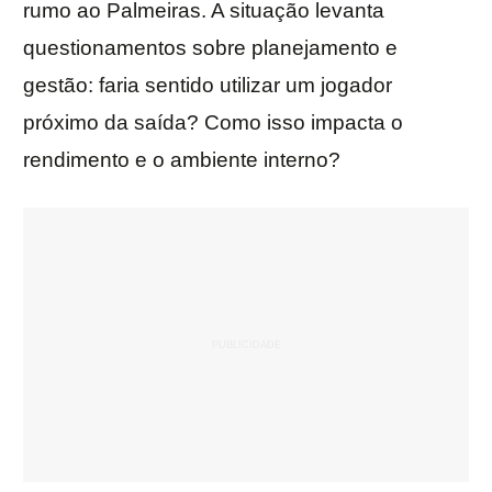
rumo ao Palmeiras. A situação levanta
questionamentos sobre planejamento e
gestão: faria sentido utilizar um jogador
próximo da saída? Como isso impacta o
rendimento e o ambiente interno?