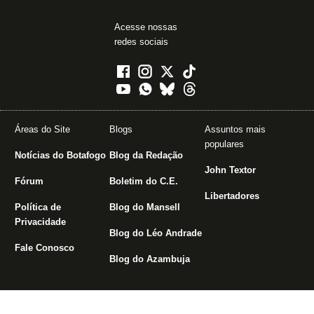
Acesse nossas
redes sociais
Áreas do Site
Blogs
Assuntos mais
populares
Notícias do Botafogo
Blog da Redação
John Textor
Fórum
Boletim do C.E.
Libertadores
Política de
Blog do Mansell
Privacidade
Blog do Léo Andrade
Fale Conosco
Blog do Azambuja