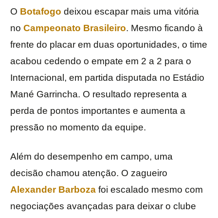
O
Botafogo
deixou escapar mais uma vitória
no
Campeonato Brasileiro
. Mesmo ficando à
frente do placar em duas oportunidades, o time
acabou cedendo o empate em 2 a 2 para o
Internacional, em partida disputada no Estádio
Mané Garrincha. O resultado representa a
perda de pontos importantes e aumenta a
pressão no momento da equipe.
Além do desempenho em campo, uma
decisão chamou atenção. O zagueiro
Alexander Barboza
foi escalado mesmo com
negociações avançadas para deixar o clube