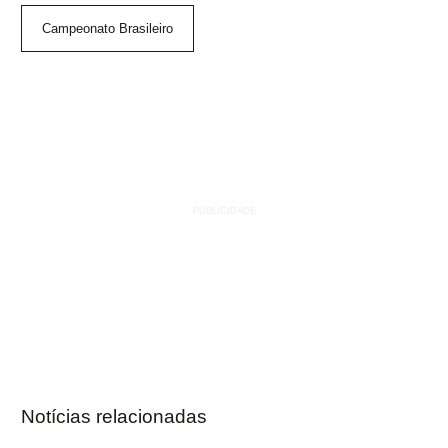
Campeonato Brasileiro
Notícias relacionadas