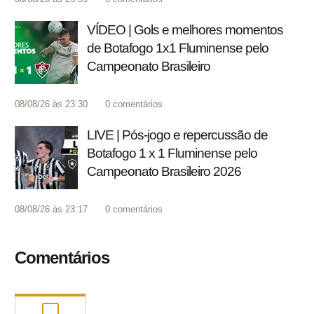
VÍDEO | Gols e melhores momentos
de Botafogo 1x1 Fluminense pelo
Campeonato Brasileiro
08/08/26 às 23:30
0
comentários
LIVE | Pós-jogo e repercussão de
Botafogo 1 x 1 Fluminense pelo
Campeonato Brasileiro 2026
08/08/26 às 23:17
0
comentários
Comentários