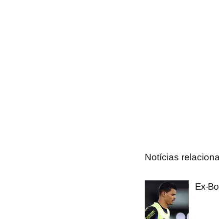
Notícias relacion
Ex-Bot