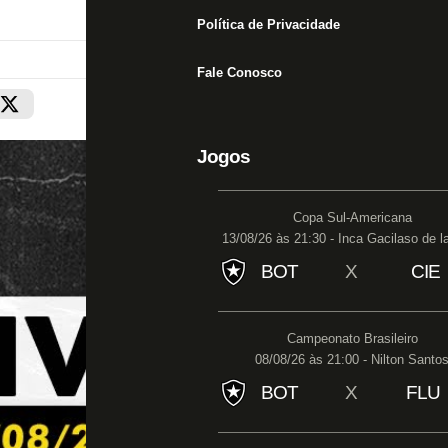
Política de Privacidade
Fale Conosco
Jogos
Copa Sul-Americana
13/08/26 às 21:30 - Inca Gacilaso de l
BOT
X
CIE
Campeonato Brasileiro
08/08/26 às 21:00 - Nilton Santo
BOT
X
FLU