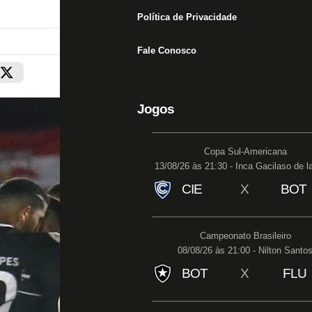
Política de Privacidade
Fale Conosco
Jogos
Copa Sul-Americana
13/08/26 às 21:30 - Inca Gacilaso de l
CIE
X
BOT
Campeonato Brasileiro
08/08/26 às 21:00 - Nilton Santo
BOT
X
FLU