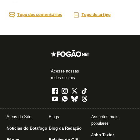
Acesse nossas
redes sociais
Áreas do Site
Blogs
Assuntos mais
populares
Notícias do Botafogo
Blog da Redação
John Textor
Fórum
Boletim do C.E.