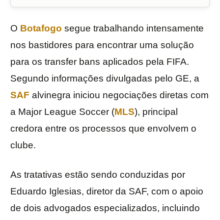
O
Botafogo
segue trabalhando intensamente
nos bastidores para encontrar uma solução
para os transfer bans aplicados pela FIFA.
Segundo informações divulgadas pelo GE, a
SAF
alvinegra iniciou negociações diretas com
a Major League Soccer (
MLS
), principal
credora entre os processos que envolvem o
clube.
As tratativas estão sendo conduzidas por
Eduardo Iglesias, diretor da SAF, com o apoio
de dois advogados especializados, incluindo