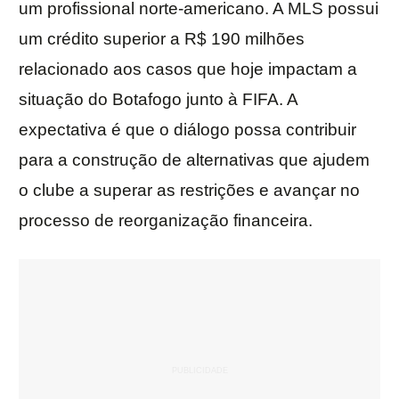
um profissional norte-americano. A MLS possui
um crédito superior a R$ 190 milhões
relacionado aos casos que hoje impactam a
situação do Botafogo junto à FIFA. A
expectativa é que o diálogo possa contribuir
para a construção de alternativas que ajudem
o clube a superar as restrições e avançar no
processo de reorganização financeira.