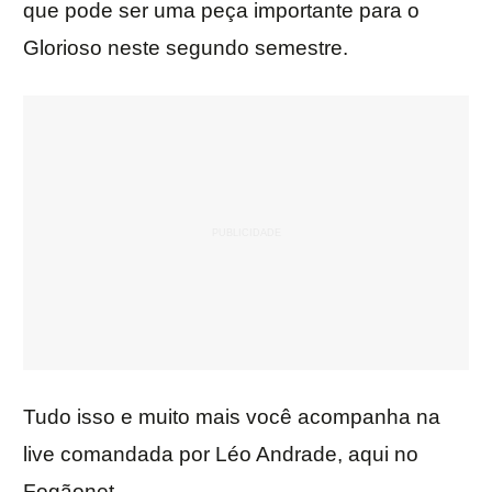
que pode ser uma peça importante para o
Glorioso neste segundo semestre.
Tudo isso e muito mais você acompanha na
live comandada por Léo Andrade, aqui no
Fogãonet.