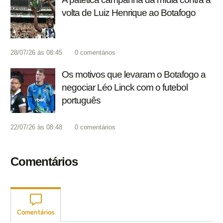
volta de Luiz Henrique ao Botafogo
28/07/26 às 08:45
0
comentários
Os motivos que levaram o Botafogo a
negociar Léo Linck com o futebol
português
22/07/26 às 08:48
0
comentários
Comentários