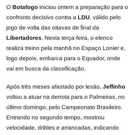
O
Botafogo
iniciou ontem a preparação para o
confronto decisivo contra a
LDU
, válido pelo
jogo de volta das oitavas de final da
Libertadores
. Nesta terça-feira, o elenco
realiza treino pela manhã no Espaço Lonier e,
logo depois, embarca para o Equador, onde
vai em busca da classificação.
Após três meses afastado por lesão,
Jeffinho
voltou a atuar na derrota para o Palmeiras, no
último domingo, pelo Campeonato Brasileiro.
Entrando no segundo tempo, mostrou
velocidade, dribles e arrancadas, indicando