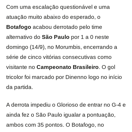
Com uma escalação questionável e uma
atuação muito abaixo do esperado, o
Botafogo
acabou derrotado pelo time
alternativo do
São Paulo
por 1 a 0 neste
domingo (14/9), no Morumbis, encerrando a
série de cinco vitórias consecutivas como
visitante no
Campeonato Brasileiro
. O gol
tricolor foi marcado por Dinenno logo no início
da partida.
A derrota impediu o Glorioso de entrar no G-4 e
ainda fez o São Paulo igualar a pontuação,
ambos com 35 pontos. O Botafogo, no