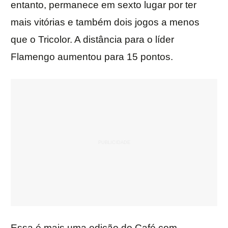
entanto, permanece em sexto lugar por ter
mais vitórias e também dois jogos a menos
que o Tricolor. A distância para o líder
Flamengo aumentou para 15 pontos.
Essa é mais uma edição do Café com