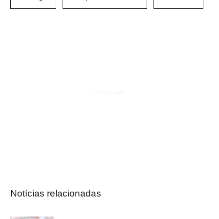
Notícias relacionadas