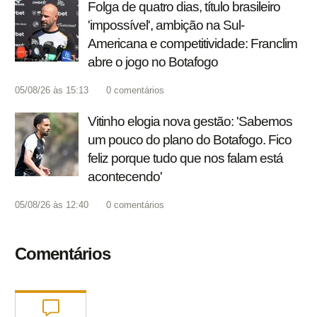
Folga de quatro dias, título brasileiro
'impossível', ambição na Sul-
Americana e competitividade: Franclim
abre o jogo no Botafogo
05/08/26 às 15:13
0
comentários
Vitinho elogia nova gestão: 'Sabemos
um pouco do plano do Botafogo. Fico
feliz porque tudo que nos falam está
acontecendo'
05/08/26 às 12:40
0
comentários
Comentários