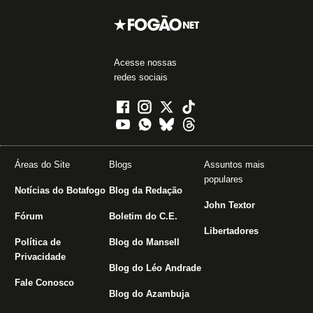
Acesse nossas
redes sociais
Áreas do Site
Blogs
Assuntos mais
populares
Notícias do Botafogo
Blog da Redação
John Textor
Fórum
Boletim do C.E.
Libertadores
Política de
Blog do Mansell
Privacidade
Blog do Léo Andrade
Fale Conosco
Blog do Azambuja