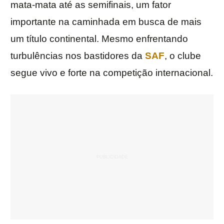
mata-mata até as semifinais, um fator
importante na caminhada em busca de mais
um título continental. Mesmo enfrentando
turbulências nos bastidores da
SAF
, o clube
segue vivo e forte na competição internacional.