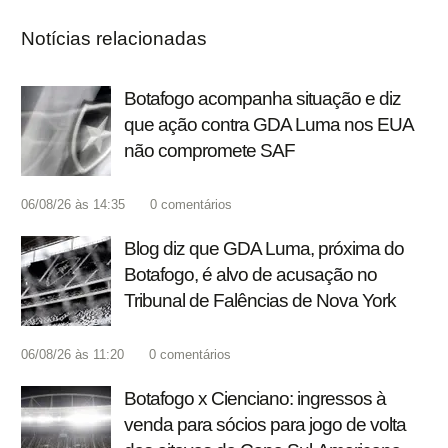
Notícias relacionadas
Botafogo acompanha situação e diz
que ação contra GDA Luma nos EUA
não compromete SAF
06/08/26 às 14:35
0
comentários
Blog diz que GDA Luma, próxima do
Botafogo, é alvo de acusação no
Tribunal de Falências de Nova York
06/08/26 às 11:20
0
comentários
Botafogo x Cienciano: ingressos à
venda para sócios para jogo de volta