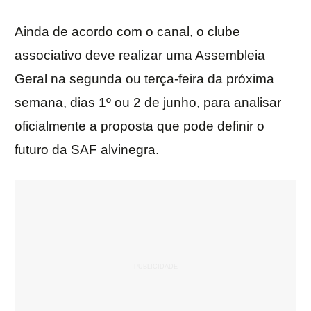
Ainda de acordo com o canal, o clube
associativo deve realizar uma Assembleia
Geral na segunda ou terça-feira da próxima
semana, dias 1º ou 2 de junho, para analisar
oficialmente a proposta que pode definir o
futuro da SAF alvinegra.