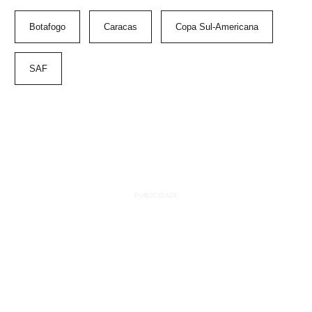
Botafogo
Caracas
Copa Sul-Americana
SAF