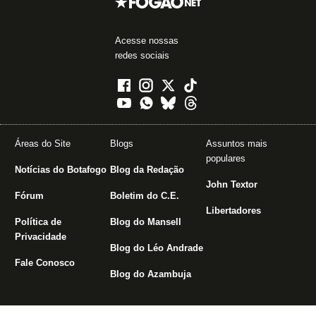
Acesse nossas
redes sociais
Áreas do Site
Blogs
Assuntos mais
populares
Notícias do Botafogo
Blog da Redação
John Textor
Fórum
Boletim do C.E.
Libertadores
Política de
Blog do Mansell
Privacidade
Blog do Léo Andrade
Fale Conosco
Blog do Azambuja