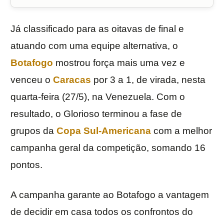
Já classificado para as oitavas de final e
atuando com uma equipe alternativa, o
Botafogo
mostrou força mais uma vez e
venceu o
Caracas
por 3 a 1, de virada, nesta
quarta-feira (27/5), na Venezuela. Com o
resultado, o Glorioso terminou a fase de
grupos da
Copa Sul-Americana
com a melhor
campanha geral da competição, somando 16
pontos.
A campanha garante ao Botafogo a vantagem
de decidir em casa todos os confrontos do