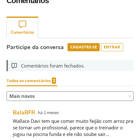
Comentários