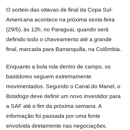
O sorteio das oitavas de final da Copa Sul-
Americana acontece na próxima sexta-feira
(29/5), às 12h, no Paraguai, quando será
definido todo o chaveamento até a grande
final, marcada para Barranquilla, na Colômbia.
Enquanto a bola rola dentro de campo, os
bastidores seguem extremamente
movimentados. Segundo o Canal do Manel, o
Botafogo deve definir um novo investidor para
a SAF até o fim da próxima semana. A
informação foi passada por uma fonte
envolvida diretamente nas negociações.