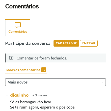
Comentários