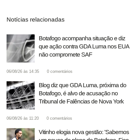
Notícias relacionadas
Botafogo acompanha situação e diz
que ação contra GDA Luma nos EUA
não compromete SAF
06/08/26 às 14:35
0
comentários
Blog diz que GDA Luma, próxima do
Botafogo, é alvo de acusação no
Tribunal de Falências de Nova York
06/08/26 às 11:20
0
comentários
Vitinho elogia nova gestão: 'Sabemos