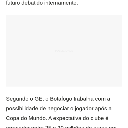
futuro debatido internamente.
Segundo o GE, o Botafogo trabalha com a
possibilidade de negociar o jogador após a
Copa do Mundo. A expectativa do clube é
arrecadar entre 25 e 30 milhões de euros em