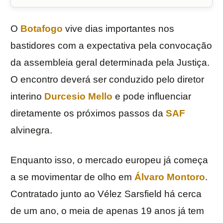
O
Botafogo
vive dias importantes nos
bastidores com a expectativa pela convocação
da assembleia geral determinada pela Justiça.
O encontro deverá ser conduzido pelo diretor
interino
Durcesio Mello
e pode influenciar
diretamente os próximos passos da
SAF
alvinegra.
Enquanto isso, o mercado europeu já começa
a se movimentar de olho em
Álvaro Montoro
.
Contratado junto ao Vélez Sarsfield há cerca
de um ano, o meia de apenas 19 anos já tem