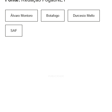
Álvaro Montoro
Botafogo
Durcesio Mello
SAF