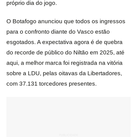
próprio dia do jogo.
O Botafogo anunciou que todos os ingressos
para o confronto diante do Vasco estão
esgotados. A expectativa agora é de quebra
do recorde de público do Niltão em 2025, até
aqui, a melhor marca foi registrada na vitória
sobre a LDU, pelas oitavas da Libertadores,
com 37.131 torcedores presentes.