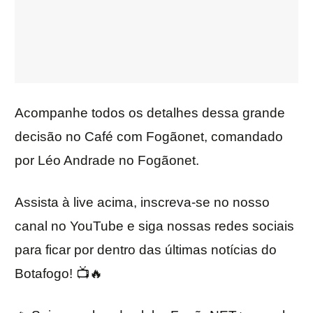
Acompanhe todos os detalhes dessa grande
decisão no Café com Fogãonet, comandado
por Léo Andrade no Fogãonet.
Assista à live acima, inscreva-se no nosso
canal no YouTube e siga nossas redes sociais
para ficar por dentro das últimas notícias do
Botafogo! 📺🔥