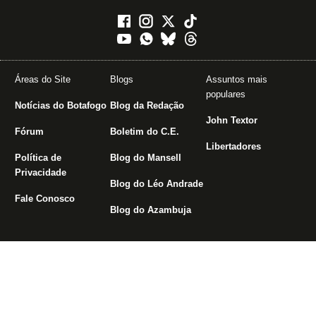
Áreas do Site
Blogs
Assuntos mais
populares
Notícias do Botafogo
Blog da Redação
John Textor
Fórum
Boletim do C.E.
Libertadores
Política de
Blog do Mansell
Privacidade
Blog do Léo Andrade
Fale Conosco
Blog do Azambuja