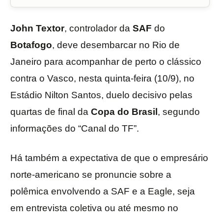
John Textor
, controlador da
SAF
do
Botafogo
, deve desembarcar no Rio de
Janeiro para acompanhar de perto o clássico
contra o Vasco, nesta quinta-feira (10/9), no
Estádio Nilton Santos, duelo decisivo pelas
quartas de final da
Copa do Brasil
, segundo
informações do “Canal do TF”.
Há também a expectativa de que o empresário
norte-americano se pronuncie sobre a
polêmica envolvendo a SAF e a Eagle, seja
em entrevista coletiva ou até mesmo no